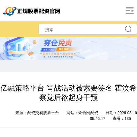
亿融策略平台 肖战活动被索要签名 霍汶希
察觉后欲起身干预
来源：配资交易股票平台
网站：众合网配资
日期：2026-03-19
05:45:17
查看：135