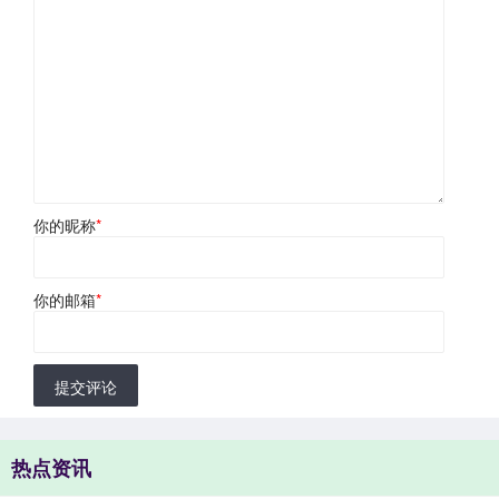
你的昵称
*
你的邮箱
*
提交评论
热点资讯