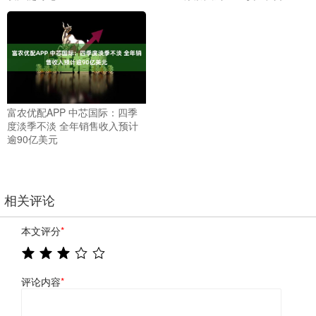
富农优配APP 中芯国际：四季
度淡季不淡 全年销售收入预计
逾90亿美元
相关评论
本文评分
*
评论内容
*