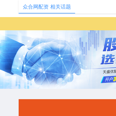
众合网配资 相关话题