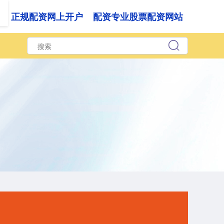
资
正规配资网上开户
配资专业股票配资网站