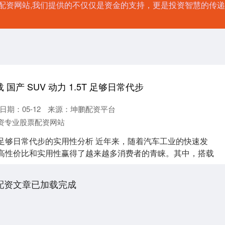
票配资网站,我们提供的不仅仅是资金的支持，更是投资智慧的传
 国产 SUV 动力 1.5T 足够日常代步
日期：05-12
来源：坤鹏配资平台
资专业股票配资网站
5T足够日常代步的实用性分析 近年来，随着汽车工业的快速发
借高性价比和实用性赢得了越来越多消费者的青睐。其中，搭载
配资文章已加载完成