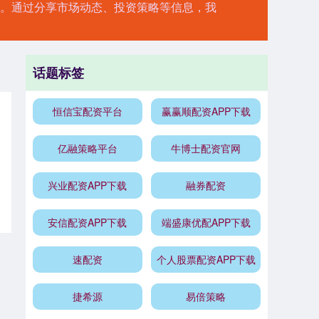
递。通过分享市场动态、投资策略等信息，我
话题标签
恒信宝配资平台
赢赢顺配资APP下载
亿融策略平台
牛博士配资官网
兴业配资APP下载
融券配资
安信配资APP下载
端盛康优配APP下载
速配资
个人股票配资APP下载
捷希源
易倍策略