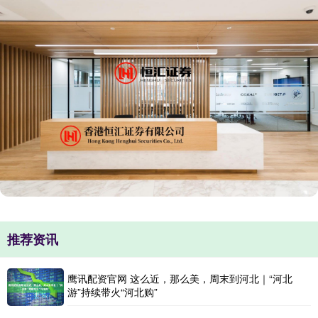
推荐资讯
鹰讯配资官网 这么近，那么美，周末到河北｜“河北
游”持续带火“河北购”