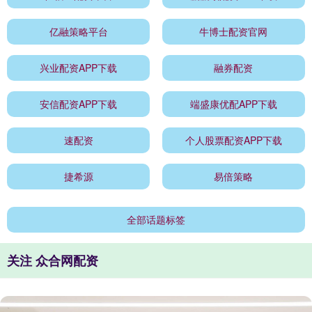
亿融策略平台
牛博士配资官网
兴业配资APP下载
融券配资
安信配资APP下载
端盛康优配APP下载
速配资
个人股票配资APP下载
捷希源
易倍策略
全部话题标签
关注 众合网配资