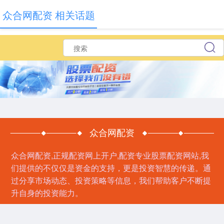
众合网配资 相关话题
众合网配资
众合网配资,正规配资网上开户,配资专业股票配资网站,我
们提供的不仅仅是资金的支持，更是投资智慧的传递。通
过分享市场动态、投资策略等信息，我们帮助客户不断提
升自身的投资能力。