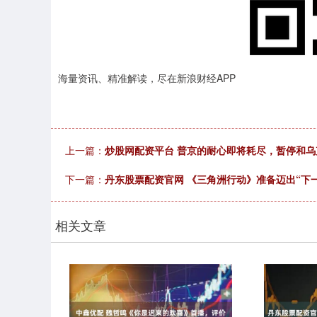
海量资讯、精准解读，尽在新浪财经APP
上一篇：
炒股网配资平台 普京的耐心即将耗尽，暂停和
下一篇：
丹东股票配资官网 《三角洲行动》准备迈出“下
相关文章