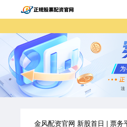
金风配资官网 新股首日 | 票务