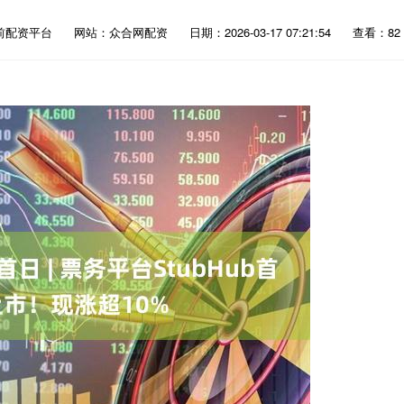
前配资平台
网站：众合网配资
日期：2026-03-17 07:21:54
查看：82