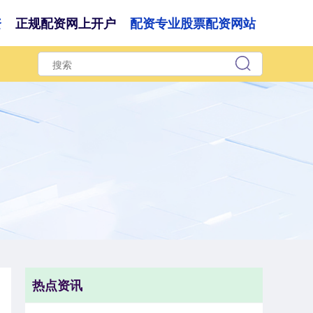
资
正规配资网上开户
配资专业股票配资网站
热点资讯