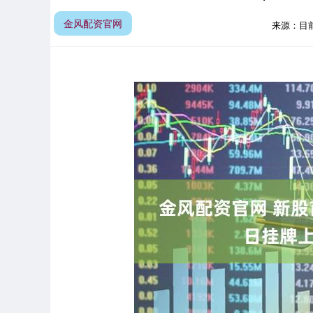
金风配资官网
来源：目