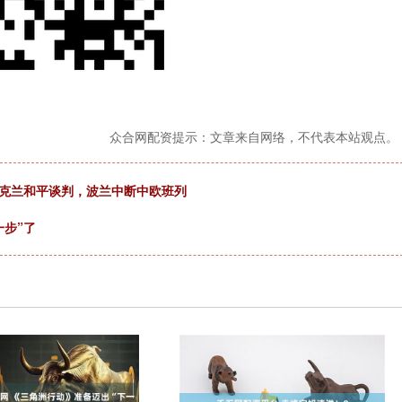
众合网配资提示：文章来自网络，不代表本站观点。
乌克兰和平谈判，波兰中断中欧班列
一步”了