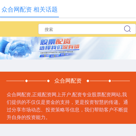
众合网配资 相关话题
众合网配资
众合网配资,正规配资网上开户,配资专业股票配资网站,我
们提供的不仅仅是资金的支持，更是投资智慧的传递。通
过分享市场动态、投资策略等信息，我们帮助客户不断提
升自身的投资能力。