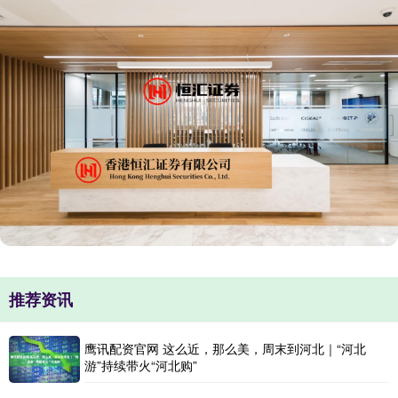
推荐资讯
鹰讯配资官网 这么近，那么美，周末到河北｜“河北
游”持续带火“河北购”